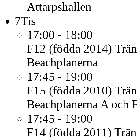
Attarpshallen
7
Tis
17:00 - 18:00
F12 (födda 2014)
Trän
Beachplanerna
17:45 - 19:00
F15 (födda 2010)
Trän
Beachplanerna A och 
17:45 - 19:00
F14 (födda 2011)
Trän