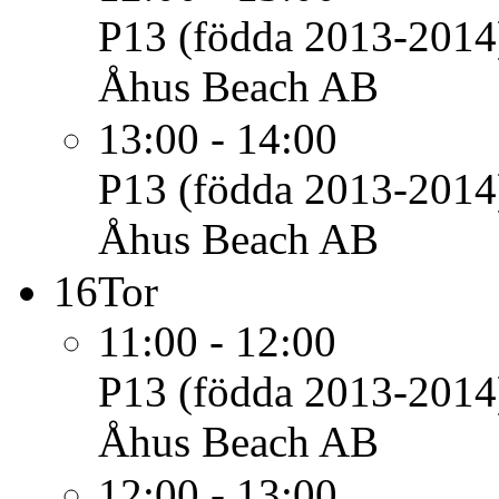
P13 (födda 2013-2014
Åhus Beach AB
13:00 - 14:00
P13 (födda 2013-2014
Åhus Beach AB
16
Tor
11:00 - 12:00
P13 (födda 2013-2014
Åhus Beach AB
12:00 - 13:00