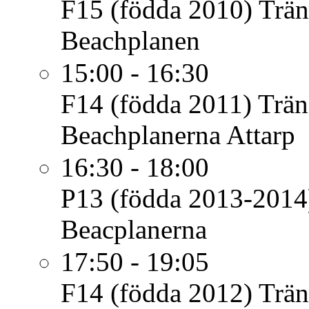
F15 (födda 2010)
Trän
Beachplanen
15:00 - 16:30
F14 (födda 2011)
Trän
Beachplanerna Attarp
16:30 - 18:00
P13 (födda 2013-2014
Beacplanerna
17:50 - 19:05
F14 (födda 2012)
Trän