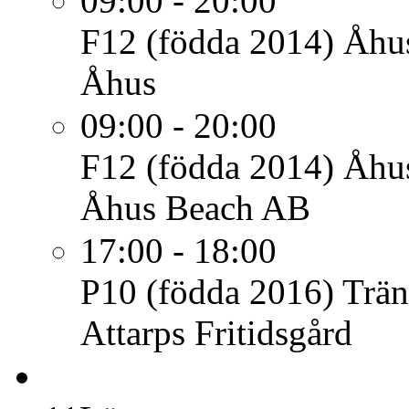
09:00 - 20:00
F12 (födda 2014)
Åhus
Åhus
09:00 - 20:00
F12 (födda 2014)
Åhu
Åhus Beach AB
17:00 - 18:00
P10 (födda 2016)
Trän
Attarps Fritidsgård