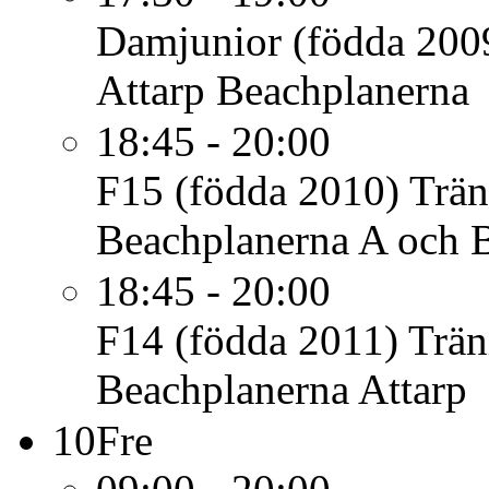
Damjunior (födda 200
Attarp Beachplanerna
18:45 - 20:00
F15 (födda 2010)
Trän
Beachplanerna A och 
18:45 - 20:00
F14 (födda 2011)
Trän
Beachplanerna Attarp
10
Fre