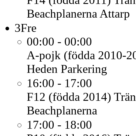
Beachplanerna Attarp
3
Fre
00:00 - 00:00
A-pojk (födda 2010-2
Heden Parkering
16:00 - 17:00
F12 (födda 2014)
Trän
Beachplanerna
17:00 - 18:00