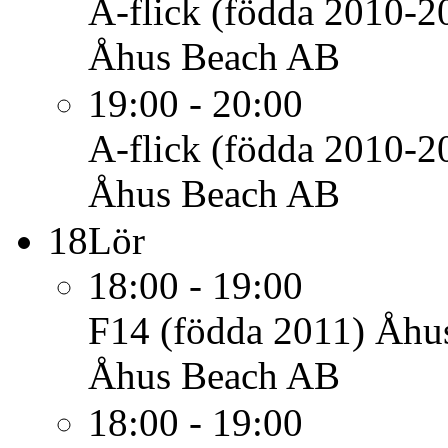
A-flick (födda 2010-2
Åhus Beach AB
19:00 - 20:00
A-flick (födda 2010-2
Åhus Beach AB
18
Lör
18:00 - 19:00
F14 (födda 2011)
Åhu
Åhus Beach AB
18:00 - 19:00