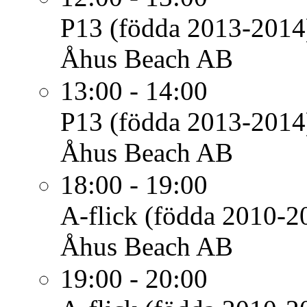
P13 (födda 2013-2014
Åhus Beach AB
13:00 - 14:00
P13 (födda 2013-2014
Åhus Beach AB
18:00 - 19:00
A-flick (födda 2010-2
Åhus Beach AB
19:00 - 20:00